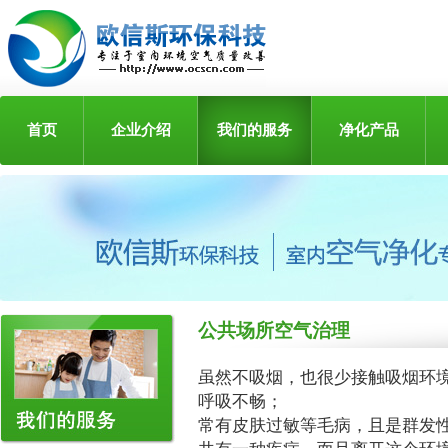
首页
企业介绍
我们的服务
净化产品
公共场所空气治理
虽然不吸烟，也很少接触吸烟环
呼吸不畅；
常有皮肤过敏等毛病，且是群发