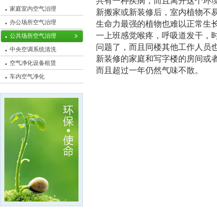
共有一种疾病，而且离开这个环
家庭室内空气治理
新搬家或新装修后，室内植物不
办公场所空气治理
生命力最强的植物也难以正常生
一上班感觉喉疼，呼吸道发干，
公共场所空气治理
问题了，而且同楼其他工作人员
中央空调系统清洗
新装修的家庭和写字楼的房间或
空气净化设备租赁
而且超过一年仍然气味不散。
车内空气净化