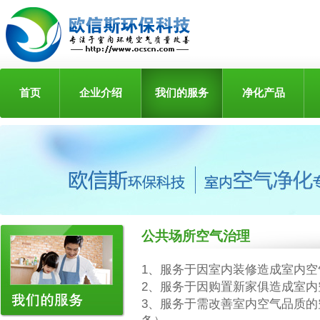
首页
企业介绍
我们的服务
净化产品
公共场所空气治理
1、服务于因室内装修造成室内
2、服务于因购置新家俱造成室
3、服务于需改善室内空气品质